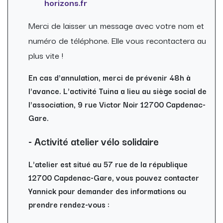
horizons.fr
Merci de laisser un message avec votre nom et
numéro de téléphone. Elle vous recontactera au
plus vite !
En cas d'annulation, merci de prévenir 48h à
l'avance. L'activité Tuina a lieu au siège social de
l'association, 9 rue Victor Noir 12700 Capdenac-
Gare.
- Activité atelier vélo solidaire
L'atelier est situé au 57 rue de la république
12700 Capdenac-Gare, vous pouvez contacter
Yannick pour demander des informations ou
prendre rendez-vous :